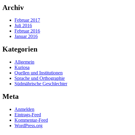
Archiv
Februar 2017
Juli 2016
Februar 2016
Januar 2016
Kategorien
Allgemein
Kuriosa
Quellen und Institutionen
Sprache und Orthographie
Südmährische Geschlechter
Meta
Anmelden
Eintrags-Feed
Kommentar-Feed
WordPress.org